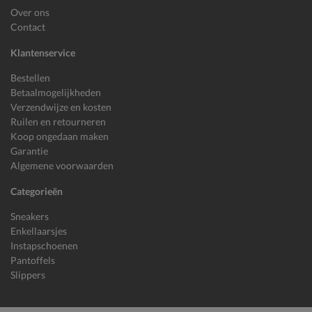
Over ons
Contact
Klantenservice
Bestellen
Betaalmogelijkheden
Verzendwijze en kosten
Ruilen en retourneren
Koop ongedaan maken
Garantie
Algemene voorwaarden
Categorieën
Sneakers
Enkellaarsjes
Instapschoenen
Pantoffels
Slippers