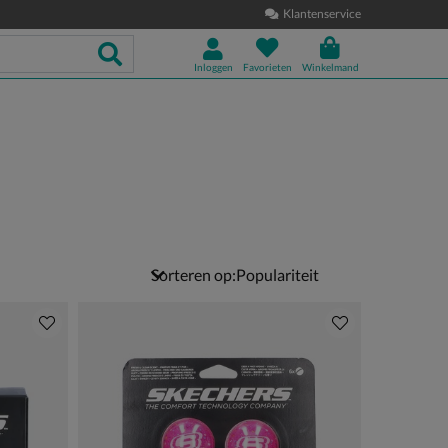
Klantenservice
Inloggen
Favorieten
Winkelmand
Sorteren op: