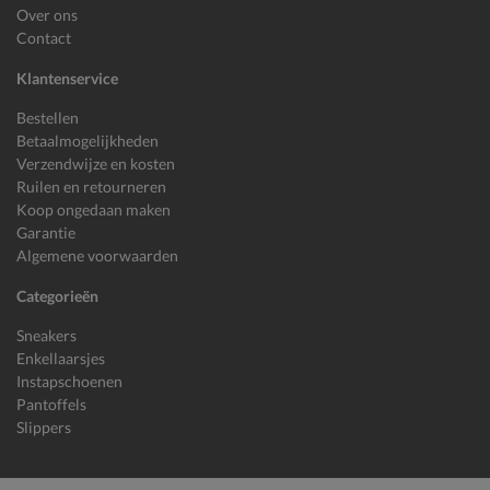
Over ons
Contact
Klantenservice
Bestellen
Betaalmogelijkheden
Verzendwijze en kosten
Ruilen en retourneren
Koop ongedaan maken
Garantie
Algemene voorwaarden
Categorieën
Sneakers
Enkellaarsjes
Instapschoenen
Pantoffels
Slippers