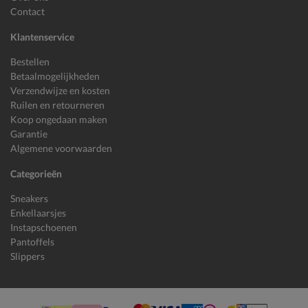
Contact
Klantenservice
Bestellen
Betaalmogelijkheden
Verzendwijze en kosten
Ruilen en retourneren
Koop ongedaan maken
Garantie
Algemene voorwaarden
Categorieën
Sneakers
Enkellaarsjes
Instapschoenen
Pantoffels
Slippers