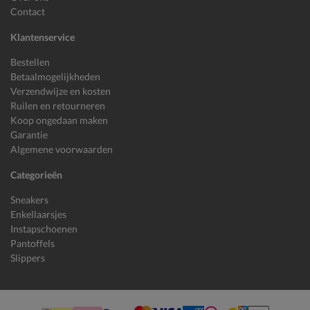
Contact
Klantenservice
Bestellen
Betaalmogelijkheden
Verzendwijze en kosten
Ruilen en retourneren
Koop ongedaan maken
Garantie
Algemene voorwaarden
Categorieën
Sneakers
Enkellaarsjes
Instapschoenen
Pantoffels
Slippers