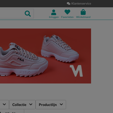
Klantenservice
Inloggen
Favorieten
Winkelmand
Collectie
Productlijn