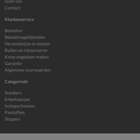
Over ons
Contact
Klantenservice
Bestellen
Betaalmogelijkheden
Verzendwijze en kosten
Ruilen en retourneren
Koop ongedaan maken
Garantie
Algemene voorwaarden
Categorieën
Sneakers
Enkellaarsjes
Instapschoenen
Pantoffels
Slippers