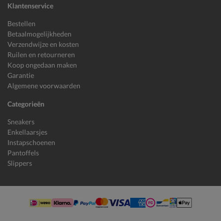
Klantenservice
Bestellen
Betaalmogelijkheden
Verzendwijze en kosten
Ruilen en retourneren
Koop ongedaan maken
Garantie
Algemene voorwaarden
Categorieën
Sneakers
Enkellaarsjes
Instapschoenen
Pantoffels
Slippers