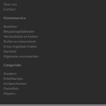
Over ons
Contact
Klantenservice
Bestellen
Betaalmogelijkheden
Verzendwijze en kosten
Ruilen en retourneren
Koop ongedaan maken
Garantie
Algemene voorwaarden
Categorieën
Sneakers
Enkellaarsjes
Instapschoenen
Pantoffels
Slippers