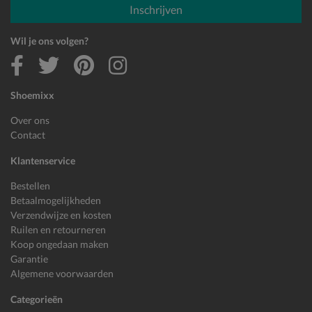
Inschrijven
Wil je ons volgen?
Shoemixx
Over ons
Contact
Klantenservice
Bestellen
Betaalmogelijkheden
Verzendwijze en kosten
Ruilen en retourneren
Koop ongedaan maken
Garantie
Algemene voorwaarden
Categorieën