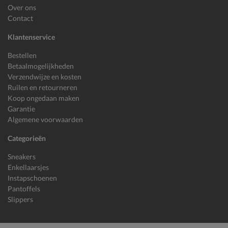
Over ons
Contact
Klantenservice
Bestellen
Betaalmogelijkheden
Verzendwijze en kosten
Ruilen en retourneren
Koop ongedaan maken
Garantie
Algemene voorwaarden
Categorieën
Sneakers
Enkellaarsjes
Instapschoenen
Pantoffels
Slippers