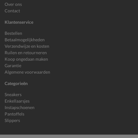
Over ons
Contact
Klantenservice
Bestellen
Betaalmogelijkheden
Verzendwijze en kosten
Ruilen en retourneren
Koop ongedaan maken
Garantie
Algemene voorwaarden
Categorieën
Sneakers
Enkellaarsjes
Instapschoenen
Pantoffels
Slippers