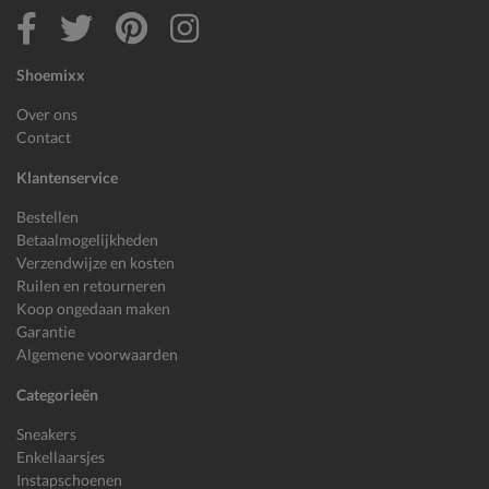
Shoemixx
Over ons
Contact
Klantenservice
Bestellen
Betaalmogelijkheden
Verzendwijze en kosten
Ruilen en retourneren
Koop ongedaan maken
Garantie
Algemene voorwaarden
Categorieën
Sneakers
Enkellaarsjes
Instapschoenen