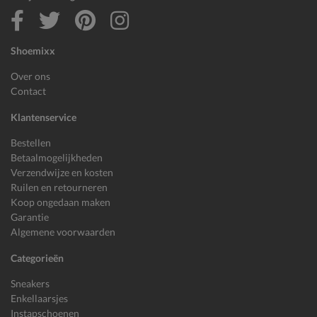
Shoemixx
Over ons
Contact
Klantenservice
Bestellen
Betaalmogelijkheden
Verzendwijze en kosten
Ruilen en retourneren
Koop ongedaan maken
Garantie
Algemene voorwaarden
Categorieën
Sneakers
Enkellaarsjes
Instapschoenen