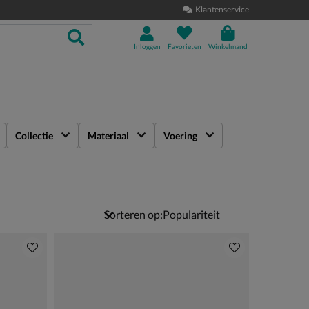
Klantenservice
Inloggen
Favorieten
Winkelmand
Collectie
Materiaal
Voering
Sorteren op: