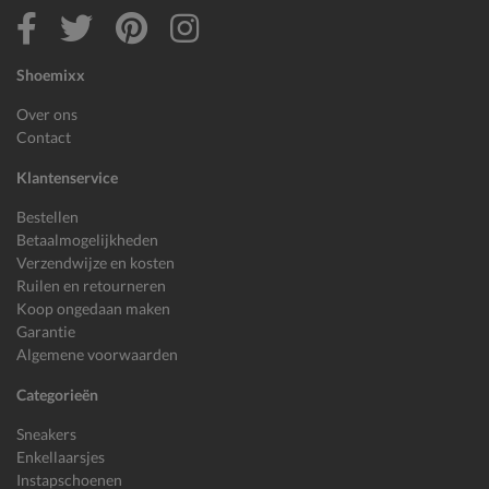
Shoemixx
Over ons
Contact
Klantenservice
Bestellen
Betaalmogelijkheden
Verzendwijze en kosten
Ruilen en retourneren
Koop ongedaan maken
Garantie
Algemene voorwaarden
Categorieën
Sneakers
Enkellaarsjes
Instapschoenen