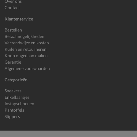
Over ons
Contact
Klantenservice
Bestellen
Betaalmogelijkheden
Verzendwijze en kosten
Ruilen en retourneren
Koop ongedaan maken
Garantie
Algemene voorwaarden
Categorieën
Sneakers
Enkellaarsjes
Instapschoenen
Pantoffels
Slippers