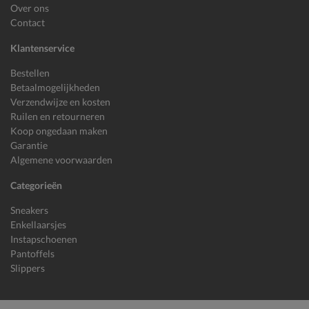
Over ons
Contact
Klantenservice
Bestellen
Betaalmogelijkheden
Verzendwijze en kosten
Ruilen en retourneren
Koop ongedaan maken
Garantie
Algemene voorwaarden
Categorieën
Sneakers
Enkellaarsjes
Instapschoenen
Pantoffels
Slippers