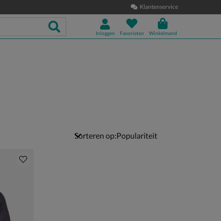
Klantenservice
Inloggen
Favorieten
Winkelmand
Sorteren op: