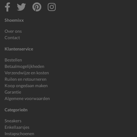
Shoemixx
Over ons
Contact
Klantenservice
Bestellen
Betaalmogelijkheden
Verzendwijze en kosten
Ruilen en retourneren
Koop ongedaan maken
Garantie
Algemene voorwaarden
Categorieën
Sneakers
Enkellaarsjes
Instapschoenen