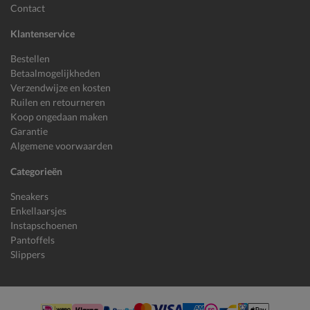
Contact
Klantenservice
Bestellen
Betaalmogelijkheden
Verzendwijze en kosten
Ruilen en retourneren
Koop ongedaan maken
Garantie
Algemene voorwaarden
Categorieën
Sneakers
Enkellaarsjes
Instapschoenen
Pantoffels
Slippers