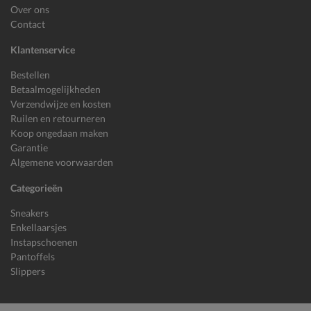
Over ons
Contact
Klantenservice
Bestellen
Betaalmogelijkheden
Verzendwijze en kosten
Ruilen en retourneren
Koop ongedaan maken
Garantie
Algemene voorwaarden
Categorieën
Sneakers
Enkellaarsjes
Instapschoenen
Pantoffels
Slippers