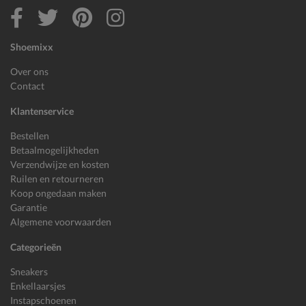
Shoemixx
Over ons
Contact
Klantenservice
Bestellen
Betaalmogelijkheden
Verzendwijze en kosten
Ruilen en retourneren
Koop ongedaan maken
Garantie
Algemene voorwaarden
Categorieën
Sneakers
Enkellaarsjes
Instapschoenen