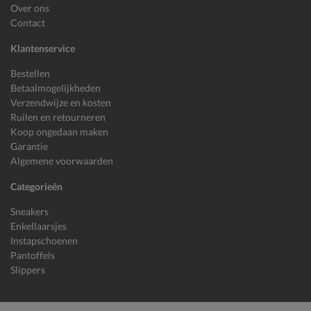
Over ons
Contact
Klantenservice
Bestellen
Betaalmogelijkheden
Verzendwijze en kosten
Ruilen en retourneren
Koop ongedaan maken
Garantie
Algemene voorwaarden
Categorieën
Sneakers
Enkellaarsjes
Instapschoenen
Pantoffels
Slippers