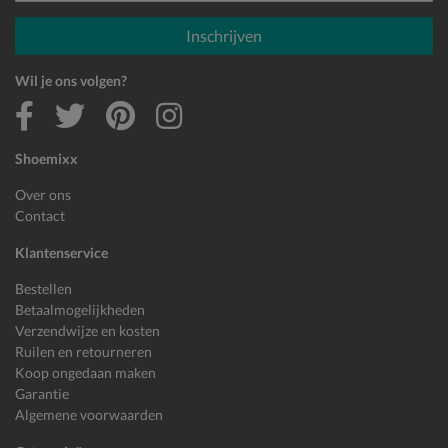
E-mailadres
Inschrijven
Wil je ons volgen?
Shoemixx
Over ons
Contact
Klantenservice
Bestellen
Betaalmogelijkheden
Verzendwijze en kosten
Ruilen en retourneren
Koop ongedaan maken
Garantie
Algemene voorwaarden