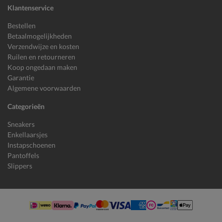
Klantenservice
Bestellen
Betaalmogelijkheden
Verzendwijze en kosten
Ruilen en retourneren
Koop ongedaan maken
Garantie
Algemene voorwaarden
Categorieën
Sneakers
Enkellaarsjes
Instapschoenen
Pantoffels
Slippers