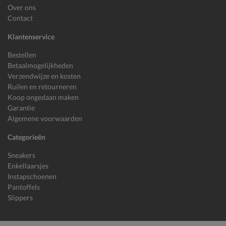
Over ons
Contact
Klantenservice
Bestellen
Betaalmogelijkheden
Verzendwijze en kosten
Ruilen en retourneren
Koop ongedaan maken
Garantie
Algemene voorwaarden
Categorieën
Sneakers
Enkellaarsjes
Instapschoenen
Pantoffels
Slippers