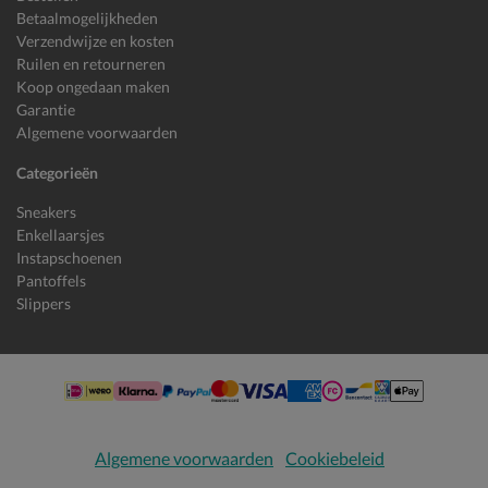
Betaalmogelijkheden
Verzendwijze en kosten
Ruilen en retourneren
Koop ongedaan maken
Garantie
Algemene voorwaarden
Categorieën
Sneakers
Enkellaarsjes
Instapschoenen
Pantoffels
Slippers
Algemene voorwaarden
Cookiebeleid