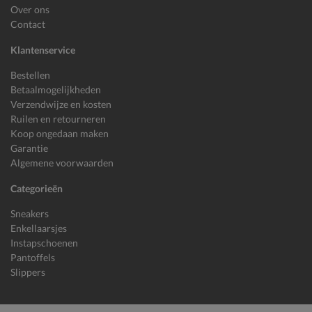
Over ons
Contact
Klantenservice
Bestellen
Betaalmogelijkheden
Verzendwijze en kosten
Ruilen en retourneren
Koop ongedaan maken
Garantie
Algemene voorwaarden
Categorieën
Sneakers
Enkellaarsjes
Instapschoenen
Pantoffels
Slippers