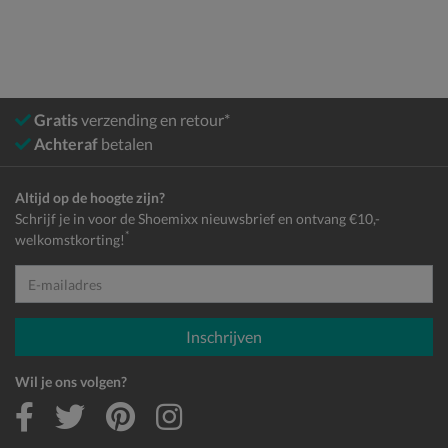
Gratis
verzending en retour*
Achteraf
betalen
Altijd op de hoogte zijn?
Schrijf je in voor de Shoemixx nieuwsbrief en ontvang €10,-
*
welkomstkorting!
E-mailadres
Inschrijven
Wil je ons volgen?