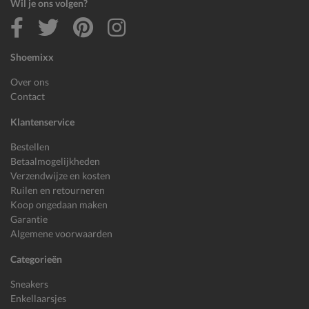
Wil je ons volgen?
Shoemixx
Over ons
Contact
Klantenservice
Bestellen
Betaalmogelijkheden
Verzendwijze en kosten
Ruilen en retourneren
Koop ongedaan maken
Garantie
Algemene voorwaarden
Categorieën
Sneakers
Enkellaarsjes