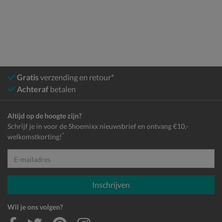
Gratis
verzending en retour*
Achteraf
betalen
Altijd op de hoogte zijn?
Schrijf je in voor de Shoemixx nieuwsbrief en ontvang €10,-
*
welkomstkorting!
E-mailadres
Inschrijven
Wil je ons volgen?