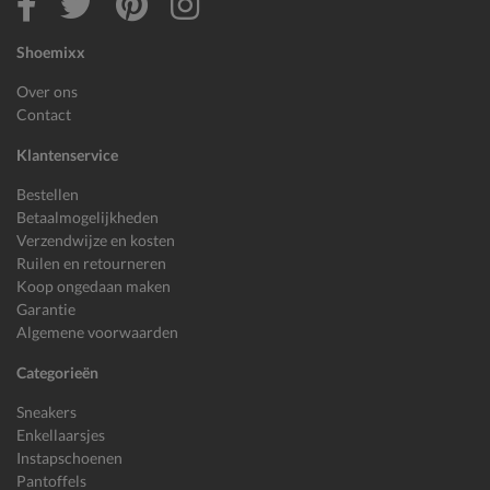
Shoemixx
Over ons
Contact
Klantenservice
Bestellen
Betaalmogelijkheden
Verzendwijze en kosten
Ruilen en retourneren
Koop ongedaan maken
Garantie
Algemene voorwaarden
Categorieën
Sneakers
Enkellaarsjes
Instapschoenen
Pantoffels