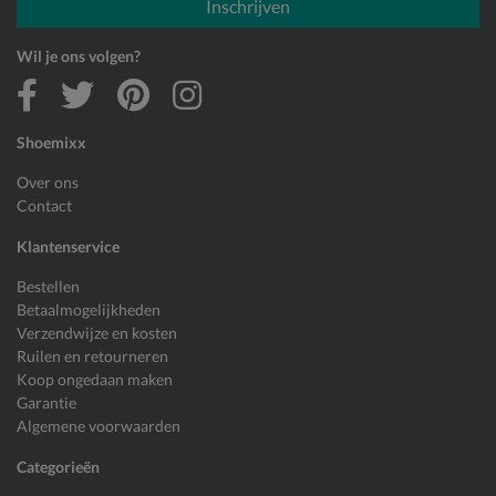
Inschrijven
Wil je ons volgen?
Shoemixx
Over ons
Contact
Klantenservice
Bestellen
Betaalmogelijkheden
Verzendwijze en kosten
Ruilen en retourneren
Koop ongedaan maken
Garantie
Algemene voorwaarden
Categorieën